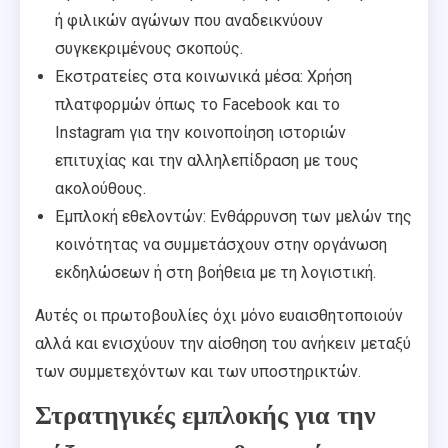
ή φιλικών αγώνων που αναδεικνύουν
συγκεκριμένους σκοπούς.
Εκστρατείες στα κοινωνικά μέσα: Χρήση
πλατφορμών όπως το Facebook και το
Instagram για την κοινοποίηση ιστοριών
επιτυχίας και την αλληλεπίδραση με τους
ακολούθους.
Εμπλοκή εθελοντών: Ενθάρρυνση των μελών της
κοινότητας να συμμετάσχουν στην οργάνωση
εκδηλώσεων ή στη βοήθεια με τη λογιστική.
Αυτές οι πρωτοβουλίες όχι μόνο ευαισθητοποιούν
αλλά και ενισχύουν την αίσθηση του ανήκειν μεταξύ
των συμμετεχόντων και των υποστηρικτών.
Στρατηγικές εμπλοκής για την