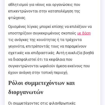
αθλητισμού για νέους και οργανώσεις που
επικεντρώνονται στην καταπολέμηση της
φτώχειας.
Ορισμένες λίγκες μπορεί επίσης να επιλέξουν να
υποστηρίξουν συγκεκριμένους σκοπούς
με βάση
τις ανάγκες της κοινότητας ή τα τρέχοντα
γεγονότα, επιτρέποντάς τους να παραμείνουν
σχετικές και επιδραστικές. Αυτή η ευελιξία βοηθά
να διασφαλιστεί ότι τα κεφάλαια που
συγκεντρώνονται ωφελούν άμεσα εκείνους που
έχουν ανάγκη στην τοπική περιοχή.
Ρόλοι συμμετεχόντων και
διοργανωτών
Οι συμμετέχοντες στις φιλανθρωπικές