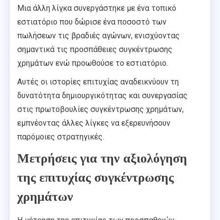
Μια άλλη λίγκα συνεργάστηκε με ένα τοπικό
εστιατόριο που δώρισε ένα ποσοστό των
πωλήσεων τις βραδιές αγώνων, ενισχύοντας
σημαντικά τις προσπάθειες συγκέντρωσης
χρημάτων ενώ προωθούσε το εστιατόριο.
Αυτές οι ιστορίες επιτυχίας αναδεικνύουν τη
δυνατότητα δημιουργικότητας και συνεργασίας
στις πρωτοβουλίες συγκέντρωσης χρημάτων,
εμπνέοντας άλλες λίγκες να εξερευνήσουν
παρόμοιες στρατηγικές.
Μετρήσεις για την αξιολόγηση
της επιτυχίας συγκέντρωσης
χρημάτων