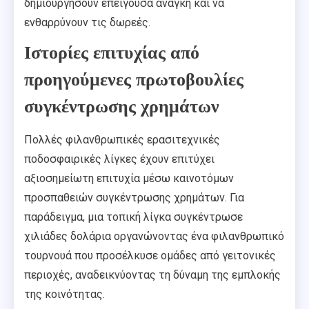
δημιουργήσουν επείγουσα ανάγκη και να
ενθαρρύνουν τις δωρεές.
Ιστορίες επιτυχίας από
προηγούμενες πρωτοβουλίες
συγκέντρωσης χρημάτων
Πολλές φιλανθρωπικές ερασιτεχνικές
ποδοσφαιρικές λίγκες έχουν επιτύχει
αξιοσημείωτη επιτυχία μέσω καινοτόμων
προσπαθειών συγκέντρωσης χρημάτων. Για
παράδειγμα, μια τοπική λίγκα συγκέντρωσε
χιλιάδες δολάρια οργανώνοντας ένα φιλανθρωπικό
τουρνουά που προσέλκυσε ομάδες από γειτονικές
περιοχές, αναδεικνύοντας τη δύναμη της εμπλοκής
της κοινότητας.