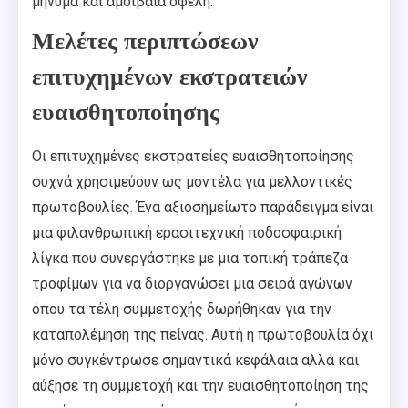
μήνυμα και αμοιβαία οφέλη.
Μελέτες περιπτώσεων
επιτυχημένων εκστρατειών
ευαισθητοποίησης
Οι επιτυχημένες εκστρατείες ευαισθητοποίησης
συχνά χρησιμεύουν ως μοντέλα για μελλοντικές
πρωτοβουλίες. Ένα αξιοσημείωτο παράδειγμα είναι
μια φιλανθρωπική ερασιτεχνική ποδοσφαιρική
λίγκα που συνεργάστηκε με μια τοπική τράπεζα
τροφίμων για να διοργανώσει μια σειρά αγώνων
όπου τα τέλη συμμετοχής δωρήθηκαν για την
καταπολέμηση της πείνας. Αυτή η πρωτοβουλία όχι
μόνο συγκέντρωσε σημαντικά κεφάλαια αλλά και
αύξησε τη συμμετοχή και την ευαισθητοποίηση της