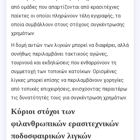
από ομάδες που απαρτίζονται από ερασιτέχνες
παίκτες οι οποίοι πληρώνουν τέλη εγγραφής, τα
οποία συμβάλλουν στους στόχους συγκέντρωσης
χρημάτων.
Η δομή αυτών των λιγκών μπορεί να διαφέρει, αλλά
συνήθως περιλαμβάνει τακτικούς αγώνες,
τουρνουά και εκδηλώσεις που ενθαρρύνουν τη
συμμετοχή των τοπικών κατοίκων. Ορισμένες
λίγκες μπορεί επίσης να περιλαμβάνουν χορηγίες
από τοπικές επιχειρήσεις, ενισχύοντας περαιτέρω
τις δυνατότητές τους για συγκέντρωση χρημάτων.
Κύριοι στόχοι των
φιλανθρωπικών ερασιτεχνικών
ποδοσφαιρικών λιγκών