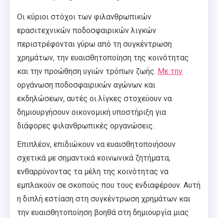
Οι κύριοι στόχοι των φιλανθρωπικών
ερασιτεχνικών ποδοσφαιρικών λιγκών
περιστρέφονται γύρω από τη συγκέντρωση
χρημάτων, την ευαισθητοποίηση της κοινότητας
και την προώθηση υγιών τρόπων ζωής.
Με την
οργάνωση ποδοσφαιρικών αγώνων και
εκδηλώσεων, αυτές οι λίγκες στοχεύουν να
δημιουργήσουν οικονομική υποστήριξη για
διάφορες φιλανθρωπικές οργανώσεις.
Επιπλέον, επιδιώκουν να ευαισθητοποιήσουν
σχετικά με σημαντικά κοινωνικά ζητήματα,
ενθαρρύνοντας τα μέλη της κοινότητας να
εμπλακούν σε σκοπούς που τους ενδιαφέρουν. Αυτή
η διπλή εστίαση στη συγκέντρωση χρημάτων και
την ευαισθητοποίηση βοηθά στη δημιουργία μιας