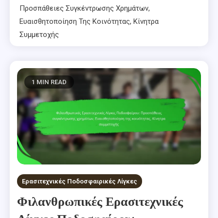
Προσπάθειες Συγκέντρωσης Χρημάτων,
Ευαισθητοποίηση Της Κοινότητας, Κίνητρα
Συμμετοχής
1 MIN READ
Ερασιτεχνικές Ποδοσφαιρικές Λίγκες
Φιλανθρωπικές Ερασιτεχνικές