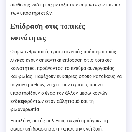
αίσθησης ενότητας μεταξύ των συμμετεχόντων και
των υποστηρικτών.
Επίδραση στις τοπικές
κοινότητες
Οι φιλανθρωπικές ερασιτεχνικές ποδοσφαιρικές
λίγκες έχουν σημαντική επίδραση στις τοπικές
κοινότητες, προάγοντας το πνεύμα συνεργασίας
και φιλίας. Παρέχουν ευκαιρίες στους κατοίκους να
συγκεντρωθούν, να χτίσουν σχέσεις και να
υποστηρίξουν ο ένας τον άλλον μέσω κοινών
ενδιαφερόντων στον αθλητισμό και τη
φιλανθρωπία.
Επιπλέον, αυτές οι λίγκες συχνά προάγουν τη
σωματική δραστηριότητα και την υγιή ζωή,