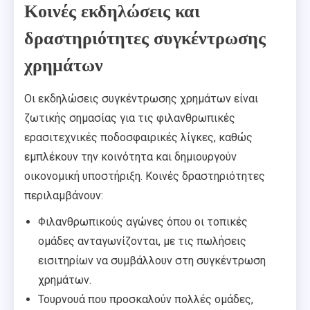
Κοινές εκδηλώσεις και
δραστηριότητες συγκέντρωσης
χρημάτων
Οι εκδηλώσεις συγκέντρωσης χρημάτων είναι
ζωτικής σημασίας για τις φιλανθρωπικές
ερασιτεχνικές ποδοσφαιρικές λίγκες, καθώς
εμπλέκουν την κοινότητα και δημιουργούν
οικονομική υποστήριξη. Κοινές δραστηριότητες
περιλαμβάνουν:
Φιλανθρωπικούς αγώνες όπου οι τοπικές
ομάδες ανταγωνίζονται, με τις πωλήσεις
εισιτηρίων να συμβάλλουν στη συγκέντρωση
χρημάτων.
Τουρνουά που προσκαλούν πολλές ομάδες,