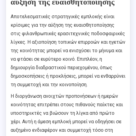
αύξηση της ευαισθητοποίησης
Αποτελεσματικές στρατηγικές εμπλοκής είναι
κρίσιμες για την αύξηση της ευαισθητοποίησης
στις φιλανθρωπικές ερασιτεχνικές ποδοσφαιρικές
λίγκες. Η αξιοποίηση τοπικών επιρροών και ηγετών
της κοινότητας μπορεί να ενισχύσει το μήνυμα και
να φτάσει σε ευρύτερο κοινό. Επιπλέον, η
δημιουργία διαδραστικού περιεχομένου, όπως
δημοσκοπήσεις ή προκλήσεις, μπορεί να ενθαρρύνει
τη συμμετοχή και την κοινοποίηση.
Η διοργάνωση ανοιχτών προπονήσεων ή ημερών
κοινότητας επιτρέπει στους πιθανούς παίκτες και
υποστηρικτές να βιώσουν τη λίγκα από πρώτο
χέρι. Αυτή η άμεση εμπλοκή μπορεί να οδηγήσει σε
αυξημένο ενδιαφέρον και συμμετοχή τόσο στη