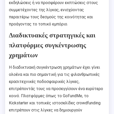
εκδηλώσεις ή να προσφέρουν εκπτώσεις στους
συμμετέχοντες της λίγκας, ενισχύοντας
περαιτέρω τους δεσμούς της κοινότητας και
προάγοντας το τοπικό εμπόριο.
Διαδικτυακές στρατηγικές και
πλατφόρμες συγκέντρωσης
χρημάτων
Η διαδικτυακή συγκέντρωση χρημάτων έχει γίνει
ολοένα και πιο σημαντική για τις φιλανθρωπικές
ερασιτεχνικές ποδοσφαιρικές λίγκες,
επιτρέποντάς τους να προσεγγίσουν ένα ευρύτερο
κοινό. Πλατφόρμες όπως το GoFundMe, το
Kickstarter και τοπικές ιστοσελίδες crowdfunding
επιτρέπουν στις λίγκες να δημιουργούν