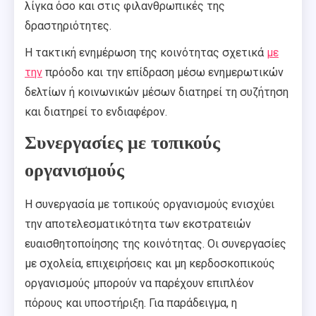
λίγκα όσο και στις φιλανθρωπικές της
δραστηριότητες.
Η τακτική ενημέρωση της κοινότητας σχετικά
με
την
πρόοδο και την επίδραση μέσω ενημερωτικών
δελτίων ή κοινωνικών μέσων διατηρεί τη συζήτηση
και διατηρεί το ενδιαφέρον.
Συνεργασίες με τοπικούς
οργανισμούς
Η συνεργασία με τοπικούς οργανισμούς ενισχύει
την αποτελεσματικότητα των εκστρατειών
ευαισθητοποίησης της κοινότητας. Οι συνεργασίες
με σχολεία, επιχειρήσεις και μη κερδοσκοπικούς
οργανισμούς μπορούν να παρέχουν επιπλέον
πόρους και υποστήριξη. Για παράδειγμα, η