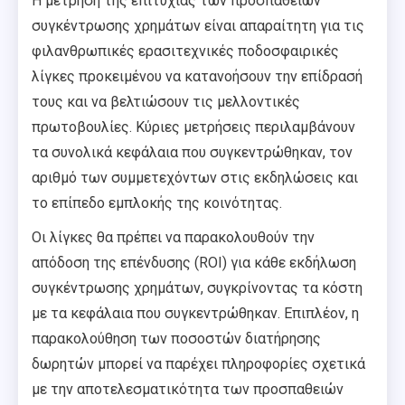
Η μέτρηση της επιτυχίας των προσπαθειών
συγκέντρωσης χρημάτων είναι απαραίτητη για τις
φιλανθρωπικές ερασιτεχνικές ποδοσφαιρικές
λίγκες προκειμένου να κατανοήσουν την επίδρασή
τους και να βελτιώσουν τις μελλοντικές
πρωτοβουλίες. Κύριες μετρήσεις περιλαμβάνουν
τα συνολικά κεφάλαια που συγκεντρώθηκαν, τον
αριθμό των συμμετεχόντων στις εκδηλώσεις και
το επίπεδο εμπλοκής της κοινότητας.
Οι λίγκες θα πρέπει να παρακολουθούν την
απόδοση της επένδυσης (ROI) για κάθε εκδήλωση
συγκέντρωσης χρημάτων, συγκρίνοντας τα κόστη
με τα κεφάλαια που συγκεντρώθηκαν. Επιπλέον, η
παρακολούθηση των ποσοστών διατήρησης
δωρητών μπορεί να παρέχει πληροφορίες σχετικά
με την αποτελεσματικότητα των προσπαθειών