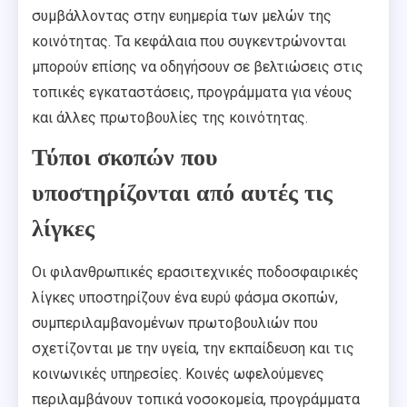
συμβάλλοντας στην ευημερία των μελών της
κοινότητας. Τα κεφάλαια που συγκεντρώνονται
μπορούν επίσης να οδηγήσουν σε βελτιώσεις στις
τοπικές εγκαταστάσεις, προγράμματα για νέους
και άλλες πρωτοβουλίες της κοινότητας.
Τύποι σκοπών που
υποστηρίζονται από αυτές τις
λίγκες
Οι φιλανθρωπικές ερασιτεχνικές ποδοσφαιρικές
λίγκες υποστηρίζουν ένα ευρύ φάσμα σκοπών,
συμπεριλαμβανομένων πρωτοβουλιών που
σχετίζονται με την υγεία, την εκπαίδευση και τις
κοινωνικές υπηρεσίες. Κοινές ωφελούμενες
περιλαμβάνουν τοπικά νοσοκομεία, προγράμματα