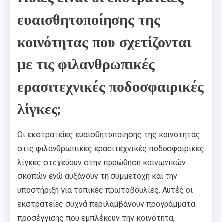
ευαισθητοποίησης της
κοινότητας που σχετίζονται
με τις φιλανθρωπικές
ερασιτεχνικές ποδοσφαιρικές
λίγκες;
Οι εκστρατείες ευαισθητοποίησης της κοινότητας
στις φιλανθρωπικές ερασιτεχνικές ποδοσφαιρικές
λίγκες στοχεύουν στην προώθηση κοινωνικών
σκοπών ενώ αυξάνουν τη συμμετοχή και την
υποστήριξη για τοπικές πρωτοβουλίες. Αυτές οι
εκστρατείες συχνά περιλαμβάνουν προγράμματα
προσέγγισης που εμπλέκουν την κοινότητα,