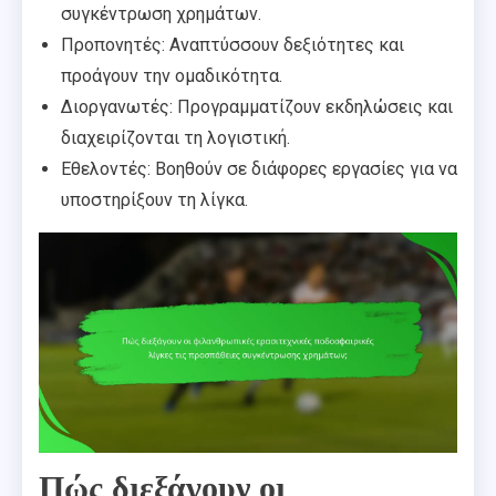
συγκέντρωση χρημάτων.
Προπονητές: Αναπτύσσουν δεξιότητες και
προάγουν την ομαδικότητα.
Διοργανωτές: Προγραμματίζουν εκδηλώσεις και
διαχειρίζονται τη λογιστική.
Εθελοντές: Βοηθούν σε διάφορες εργασίες για να
υποστηρίξουν τη λίγκα.
Πώς διεξάγουν οι