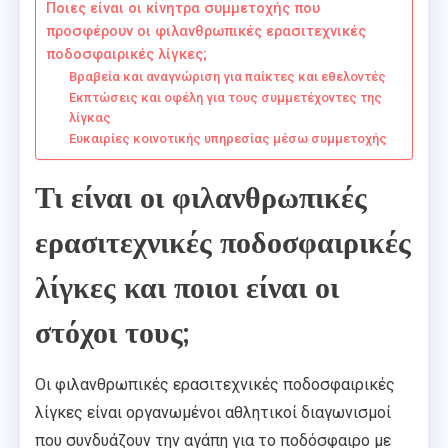
Ποιες είναι οι κίνητρα συμμετοχής που
προσφέρουν οι φιλανθρωπικές ερασιτεχνικές
ποδοσφαιρικές λίγκες;
Βραβεία και αναγνώριση για παίκτες και εθελοντές
Εκπτώσεις και οφέλη για τους συμμετέχοντες της
λίγκας
Ευκαιρίες κοινοτικής υπηρεσίας μέσω συμμετοχής
Τι είναι οι φιλανθρωπικές
ερασιτεχνικές ποδοσφαιρικές
λίγκες και ποιοι είναι οι
στόχοι τους;
Οι φιλανθρωπικές ερασιτεχνικές ποδοσφαιρικές
λίγκες είναι οργανωμένοι αθλητικοί διαγωνισμοί
που συνδυάζουν την αγάπη για το ποδόσφαιρο με