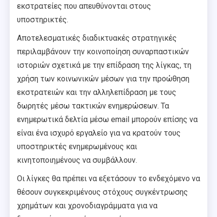
εκστρατείες που απευθύνονται στους
υποστηρικτές.
Αποτελεσματικές διαδικτυακές στρατηγικές
περιλαμβάνουν την κοινοποίηση συναρπαστικών
ιστοριών σχετικά με την επίδραση της λίγκας, τη
χρήση των κοινωνικών μέσων για την προώθηση
εκστρατειών και την αλληλεπίδραση με τους
δωρητές μέσω τακτικών ενημερώσεων. Τα
ενημερωτικά δελτία μέσω email μπορούν επίσης να
είναι ένα ισχυρό εργαλείο για να κρατούν τους
υποστηρικτές ενημερωμένους και
κινητοποιημένους να συμβάλλουν.
Οι λίγκες θα πρέπει να εξετάσουν το ενδεχόμενο να
θέσουν συγκεκριμένους στόχους συγκέντρωσης
χρημάτων και χρονοδιαγράμματα για να