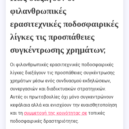
φιλανθρωπικές
ερασιτεχνικές ποδοσφαιρικές
λίγκες τις προσπάθειες
συγκέντρωσης χρημάτων;
Οι φιλανθρωπικές ερασιτεχνικές ποδοσφαιρικές
λίγκες διεξάγουν τις προσπάθειες συγκέντρωσης
χρημάτων μέσω ενός συνδυασμού εκδηλώσεων,
συνεργασιών και διαδικτυακών στρατηγικών.
Αυτές οι πρωτοβουλίες όχι μόνο συγκεντρώνουν
κεφάλαια αλλά και ενισχύουν την ευαισθητοποίηση
και τη
συμμετοχή της κοινότητας σε
τοπικές
ποδοσφαιρικές δραστηριότητες.