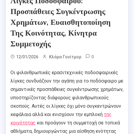
Λίγκες Ποδοσφαίρου:
Προσπάθειες Συγκέντρωσης
Χρημάτων, Ευαισθητοποίηση
Της Κοινότητας, Κίνητρα
Συμμετοχής
0
12/01/2026
Κλάρα Γουίτμορ
Οι φιλανθρωπικές ερασιτεχνικές ποδοσφαιρικές
λίγκες συνδυάζουν την αγάπη για το ποδόσφαιρο με
σημαντικές προσπάθειες συγκέντρωσης χρημάτων,
υποστηρίζοντας διάφορους φιλανθρωπικούς
σκοπούς. Αυτές οι λίγκες όχι μόνο συγκεντρώνουν
κεφάλαια αλλά και ενισχύουν την εμπλοκή
της
κοινότητας
και προάγουν τη συμμετοχή σε τοπικά
αθλήματα, δημιουργώντας μια αίσθηση ενότητας