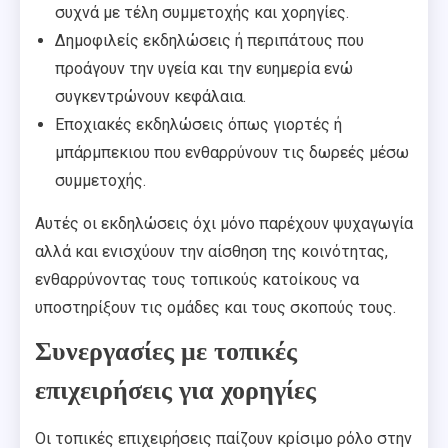
συχνά με τέλη συμμετοχής και χορηγίες.
Δημοφιλείς εκδηλώσεις ή περιπάτους που
προάγουν την υγεία και την ευημερία ενώ
συγκεντρώνουν κεφάλαια.
Εποχιακές εκδηλώσεις όπως γιορτές ή
μπάρμπεκιου που ενθαρρύνουν τις δωρεές μέσω
συμμετοχής.
Αυτές οι εκδηλώσεις όχι μόνο παρέχουν ψυχαγωγία
αλλά και ενισχύουν την αίσθηση της κοινότητας,
ενθαρρύνοντας τους τοπικούς κατοίκους να
υποστηρίξουν τις ομάδες και τους σκοπούς τους.
Συνεργασίες με τοπικές
επιχειρήσεις για χορηγίες
Οι τοπικές επιχειρήσεις παίζουν κρίσιμο ρόλο στην