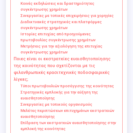
Κοινές εκδηλώσεις και δραστηριότητες
συγκέντρωσης χρημάτων
Συνεργασίες με τοπικές επιχειρήσεις για χορηγίες
Διαδικτυακές στρατηγικές και πλατφόρμες
συγκέντρωσης χρημάτων
Ιστορίες επιτυχίας από προηγούμενες
πρωτοβουλίες συγκέντρωσης χρημάτων
Μετρήσεις για την αξιολόγηση της επιτυχίας
συγκέντρωσης χρημάτων
Ποιες είναι οι εκστρατείες ευαισθητοποίησης
της κοινότητας που σχετίζονται με τις
φιλανθρωπικές ερασιτεχνικές ποδοσφαιρικές
λίγκες;
Τύποι πρωτοβουλιών προσέγγισης της κοινότητας
Στρατηγικές εμπλοκής για την αύξηση της
ευαισθητοποίησης
Συνεργασίες με τοπικούς οργανισμούς
Μελέτες περιπτώσεων επιτυχημένων εκστρατειών
ευαισθητοποίησης
Επίδραση των εκστρατειών ευαισθητοποίησης στην
εμπλοκή της κοινότητας