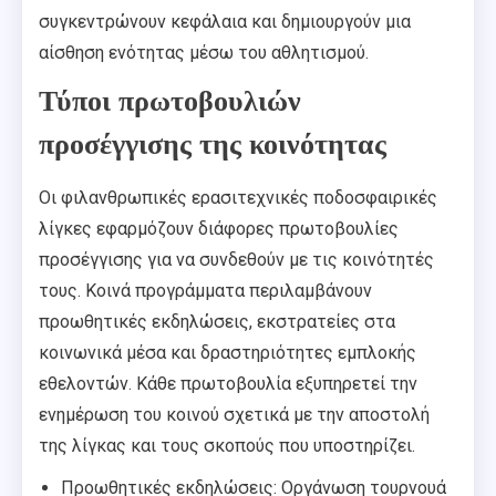
συγκεντρώνουν κεφάλαια και δημιουργούν μια
αίσθηση ενότητας μέσω του αθλητισμού.
Τύποι πρωτοβουλιών
προσέγγισης της κοινότητας
Οι φιλανθρωπικές ερασιτεχνικές ποδοσφαιρικές
λίγκες εφαρμόζουν διάφορες πρωτοβουλίες
προσέγγισης για να συνδεθούν με τις κοινότητές
τους. Κοινά προγράμματα περιλαμβάνουν
προωθητικές εκδηλώσεις, εκστρατείες στα
κοινωνικά μέσα και δραστηριότητες εμπλοκής
εθελοντών. Κάθε πρωτοβουλία εξυπηρετεί την
ενημέρωση του κοινού σχετικά με την αποστολή
της λίγκας και τους σκοπούς που υποστηρίζει.
Προωθητικές εκδηλώσεις: Οργάνωση τουρνουά