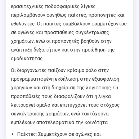
ερασιτεχνικές ποδοσφαιρικές λίγκες
περιλαμβάνουν συνήθως παίκτες, προπονητές και
εθελοντές. Οι παίκτες συμβάλλουν συμμετέχοντας
σε αγώνες και προσπάθειες συγκέντρωσης
χρημάτων, ενώ οι προπονητές βοηθούν στην
ανάπτυξη δεξιοτήτων και στην προώθηση της
ομαδικότητας.
Οι διοργανωτές παίζουν κρίσιμο ρόλο στην
προγραμματισμένη εκδήλωση, στην εξασφάλιση
χορηγιών και στη διαχείριση της λογιστικής. Οι
προσπάθειές τους διασφαλίζουν ότι η λίγκα
λειτουργεί ομαλά και επιτυγχάνει τους στόχους
συγκέντρωσης χρημάτων, ενώ ταυτόχρονα
εμπλέκουν αποτελεσματικά την κοινότητα.
Παίκτες: Συμμετέχουν σε αγώνες και