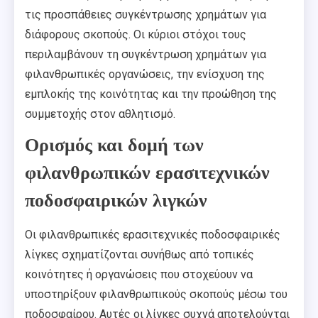
τις προσπάθειες συγκέντρωσης χρημάτων για
διάφορους σκοπούς. Οι κύριοι στόχοι τους
περιλαμβάνουν τη συγκέντρωση χρημάτων για
φιλανθρωπικές οργανώσεις, την ενίσχυση της
εμπλοκής της κοινότητας και την προώθηση της
συμμετοχής στον αθλητισμό.
Ορισμός και δομή των
φιλανθρωπικών ερασιτεχνικών
ποδοσφαιρικών λιγκών
Οι φιλανθρωπικές ερασιτεχνικές ποδοσφαιρικές
λίγκες σχηματίζονται συνήθως από τοπικές
κοινότητες ή οργανώσεις που στοχεύουν να
υποστηρίξουν φιλανθρωπικούς σκοπούς μέσω του
ποδοσφαίρου. Αυτές οι λίγκες συχνά αποτελούνται