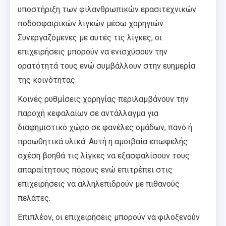
υποστήριξη των φιλανθρωπικών ερασιτεχνικών
ποδοσφαιρικών λιγκών μέσω χορηγιών.
Συνεργαζόμενες με αυτές τις λίγκες, οι
επιχειρήσεις μπορούν να ενισχύσουν την
ορατότητά τους ενώ συμβάλλουν στην ευημερία
της κοινότητας.
Κοινές ρυθμίσεις χορηγίας περιλαμβάνουν την
παροχή κεφαλαίων σε αντάλλαγμα για
διαφημιστικό χώρο σε φανέλες ομάδων, πανό ή
προωθητικά υλικά. Αυτή η αμοιβαία επωφελής
σχέση βοηθά τις λίγκες να εξασφαλίσουν τους
απαραίτητους πόρους ενώ επιτρέπει στις
επιχειρήσεις να αλληλεπιδρούν με πιθανούς
πελάτες.
Επιπλέον, οι επιχειρήσεις μπορούν να φιλοξενούν