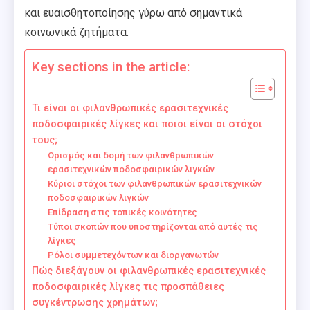
και ευαισθητοποίησης γύρω από σημαντικά
κοινωνικά ζητήματα.
Key sections in the article:
Τι είναι οι φιλανθρωπικές ερασιτεχνικές
ποδοσφαιρικές λίγκες και ποιοι είναι οι στόχοι
τους;
Ορισμός και δομή των φιλανθρωπικών
ερασιτεχνικών ποδοσφαιρικών λιγκών
Κύριοι στόχοι των φιλανθρωπικών ερασιτεχνικών
ποδοσφαιρικών λιγκών
Επίδραση στις τοπικές κοινότητες
Τύποι σκοπών που υποστηρίζονται από αυτές τις
λίγκες
Ρόλοι συμμετεχόντων και διοργανωτών
Πώς διεξάγουν οι φιλανθρωπικές ερασιτεχνικές
ποδοσφαιρικές λίγκες τις προσπάθειες
συγκέντρωσης χρημάτων;