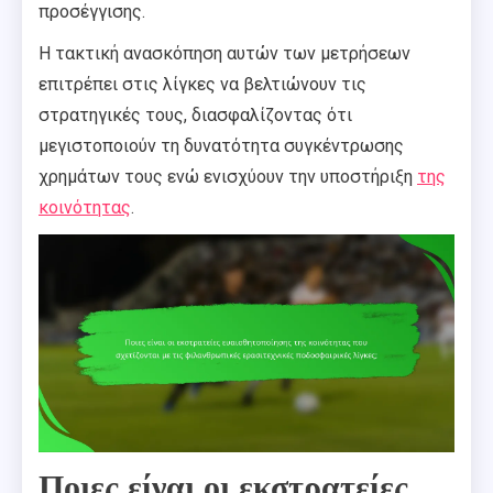
προσέγγισης.
Η τακτική ανασκόπηση αυτών των μετρήσεων
επιτρέπει στις λίγκες να βελτιώνουν τις
στρατηγικές τους, διασφαλίζοντας ότι
μεγιστοποιούν τη δυνατότητα συγκέντρωσης
χρημάτων τους ενώ ενισχύουν την υποστήριξη
της
κοινότητας
.
Ποιες είναι οι εκστρατείες