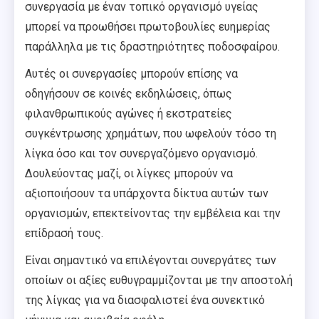
συνεργασία με έναν τοπικό οργανισμό υγείας
μπορεί να προωθήσει πρωτοβουλίες ευημερίας
παράλληλα με τις δραστηριότητες ποδοσφαίρου.
Αυτές οι συνεργασίες μπορούν επίσης να
οδηγήσουν σε κοινές εκδηλώσεις, όπως
φιλανθρωπικούς αγώνες ή εκστρατείες
συγκέντρωσης χρημάτων, που ωφελούν τόσο τη
λίγκα όσο και τον συνεργαζόμενο οργανισμό.
Δουλεύοντας μαζί, οι λίγκες μπορούν να
αξιοποιήσουν τα υπάρχοντα δίκτυα αυτών των
οργανισμών, επεκτείνοντας την εμβέλεια και την
επίδρασή τους.
Είναι σημαντικό να επιλέγονται συνεργάτες των
οποίων οι αξίες ευθυγραμμίζονται με την αποστολή
της λίγκας για να διασφαλιστεί ένα συνεκτικό