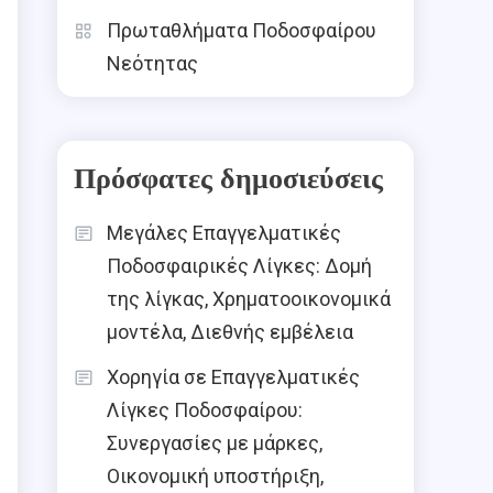
Πρωταθλήματα Ποδοσφαίρου
Νεότητας
Πρόσφατες δημοσιεύσεις
Μεγάλες Επαγγελματικές
Ποδοσφαιρικές Λίγκες: Δομή
της λίγκας, Χρηματοοικονομικά
μοντέλα, Διεθνής εμβέλεια
Χορηγία σε Επαγγελματικές
Λίγκες Ποδοσφαίρου:
Συνεργασίες με μάρκες,
Οικονομική υποστήριξη,