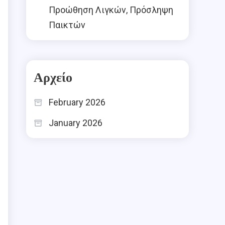
Προώθηση Λιγκών, Πρόσληψη
Παικτών
Αρχείο
February 2026
January 2026