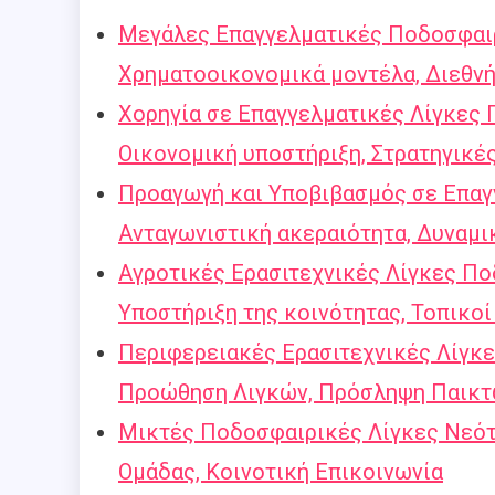
Μεγάλες Επαγγελματικές Ποδοσφαιρι
Χρηματοοικονομικά μοντέλα, Διεθνή
Χορηγία σε Επαγγελματικές Λίγκες 
Οικονομική υποστήριξη, Στρατηγικέ
Προαγωγή και Υποβιβασμός σε Επαγ
Ανταγωνιστική ακεραιότητα, Δυναμι
Αγροτικές Ερασιτεχνικές Λίγκες Πο
Υποστήριξη της κοινότητας, Τοπικοί
Περιφερειακές Ερασιτεχνικές Λίγκε
Προώθηση Λιγκών, Πρόσληψη Παικ
Μικτές Ποδοσφαιρικές Λίγκες Νεότ
Ομάδας, Κοινοτική Επικοινωνία