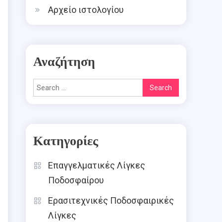
Αρχείο ιστολογίου
Αναζήτηση
Search
for:
Κατηγορίες
Επαγγελματικές Λίγκες
Ποδοσφαίρου
Ερασιτεχνικές Ποδοσφαιρικές
Λίγκες