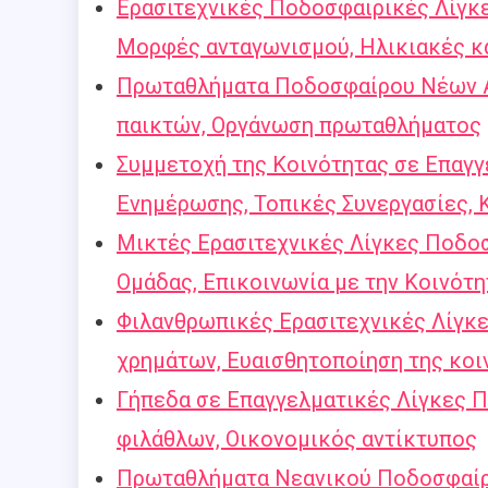
Ερασιτεχνικές Ποδοσφαιρικές Λίγκε
Μορφές ανταγωνισμού, Ηλικιακές κ
Πρωταθλήματα Ποδοσφαίρου Νέων Αγ
παικτών, Οργάνωση πρωταθλήματος
Συμμετοχή της Κοινότητας σε Επαγ
Ενημέρωσης, Τοπικές Συνεργασίες, 
Μικτές Ερασιτεχνικές Λίγκες Ποδο
Ομάδας, Επικοινωνία με την Κοινότη
Φιλανθρωπικές Ερασιτεχνικές Λίγκ
χρημάτων, Ευαισθητοποίηση της κοι
Γήπεδα σε Επαγγελματικές Λίγκες Π
φιλάθλων, Οικονομικός αντίκτυπος
Πρωταθλήματα Νεανικού Ποδοσφαίρο