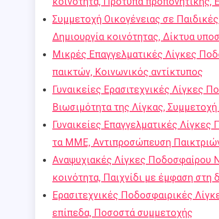
κοινότητα, Πρότυπα προπονητικής, 
Συμμετοχή Οικογένειας σε Παιδικές
Δημιουργία κοινότητας, Δίκτυα υπο
Μικρές Επαγγελματικές Λίγκες Ποδο
παικτών, Κοινωνικός αντίκτυπος
Γυναικείες Ερασιτεχνικές Λίγκες Π
Βιωσιμότητα της Λίγκας, Συμμετοχή
Γυναικείες Επαγγελματικές Λίγκες 
τα ΜΜΕ, Αντιπροσώπευση Παικτριώ
Αναψυχιακές Λίγκες Ποδοσφαίρου Ν
κοινότητα, Παιχνίδι με έμφαση στη
Ερασιτεχνικές Ποδοσφαιρικές Λίγκε
επίπεδα, Ποσοστά συμμετοχής