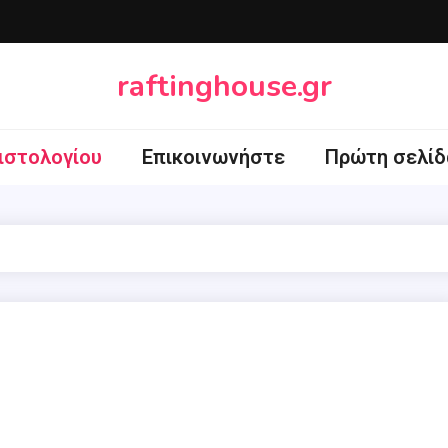
raftinghouse.gr
ιστολογίου
Επικοινωνήστε
Πρώτη σελίδ