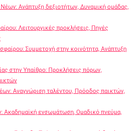
Νέων: Ανάπτυξη δεξιοτήτων, Δυναμική ομάδας,
ίρου: Λειτουργικές προκλήσεις, Πηγές
ν
σφαίρου: Συμμετοχή στην κοινότητα, Ανάπτυξη
ς στην Υπαίθρο: Προκλήσεις πόρων,
αικτών
ων: Αναγνώριση ταλέντου, Πρόοδος παικτών,
: Ακαδημαϊκή ενσωμάτωση, Ομαδικό πνεύμα,