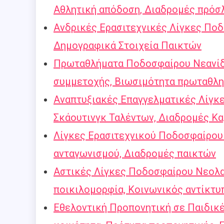
Αθλητική απόδοση, Διαδρομές πρόσ
Ανδρικές Ερασιτεχνικές Λίγκες Ποδο
Δημογραφικά Στοιχεία Παικτών
Πρωταθλήματα Ποδοσφαίρου Νεανίδ
συμμετοχής, Βιωσιμότητα πρωταθλ
Αναπτυξιακές Επαγγελματικές Λίγκ
Σκάουτινγκ Ταλέντων, Διαδρομές Κα
Λίγκες Ερασιτεχνικού Ποδοσφαίρου 
ανταγωνισμού, Διαδρομές παικτών
Αστικές Λίγκες Ποδοσφαίρου Νεολα
ποικιλομορφία, Κοινωνικός αντίκτυ
Εθελοντική Προπονητική σε Παιδικέ