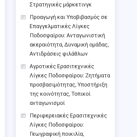
Στρατηγικές μάρκετινγκ
Προαγωγή και Υποβιβασμός σε
Επαγγελματικές Λίγκες
Ποδοσφαίρου: Ανταγωνιστική
ακεραιότητα, Δυναμική ομάδας,
Αντιδράσεις φιλάθλων
Αγροτικές Ερασιτεχνικές
Λίγκες Ποδοσφαίρου: Ζητήματα
προσβασιμότητας, Υποστήριξη
της κοινότητας, Τοπικοί
ανταγωνισμοί
Περιφερειακές Ερασιτεχνικές
Λίγκες Ποδοσφαίρου:
Γεωγραφική ποικιλία,