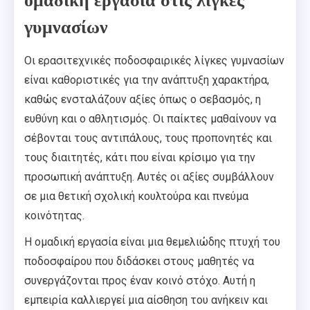
ομαδική εργασία στις λίγκες
γυμνασίων
Οι ερασιτεχνικές ποδοσφαιρικές λίγκες γυμνασίων
είναι καθοριστικές για την ανάπτυξη χαρακτήρα,
καθώς ενσταλάζουν αξίες όπως ο σεβασμός, η
ευθύνη και ο αθλητισμός. Οι παίκτες μαθαίνουν να
σέβονται τους αντιπάλους, τους προπονητές και
τους διαιτητές, κάτι που είναι κρίσιμο για την
προσωπική ανάπτυξη. Αυτές οι αξίες συμβάλλουν
σε μια θετική σχολική κουλτούρα και πνεύμα
κοινότητας.
Η ομαδική εργασία είναι μια θεμελιώδης πτυχή του
ποδοσφαίρου που διδάσκει στους μαθητές να
συνεργάζονται προς έναν κοινό στόχο. Αυτή η
εμπειρία καλλιεργεί μια αίσθηση του ανήκειν και