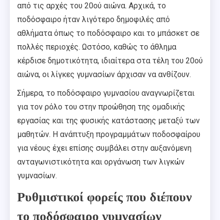
από τις αρχές του 20ού αιώνα. Αρχικά, το
ποδόσφαιρο ήταν λιγότερο δημοφιλές από
αθλήματα όπως το ποδόσφαιρο και το μπάσκετ σε
πολλές περιοχές. Ωστόσο, καθώς το άθλημα
κέρδισε δημοτικότητα, ιδιαίτερα στα τέλη του 20ού
αιώνα, οι λίγκες γυμνασίων άρχισαν να ανθίζουν.
Σήμερα, το ποδόσφαιρο γυμνασίου αναγνωρίζεται
για τον ρόλο του στην προώθηση της ομαδικής
εργασίας και της φυσικής κατάστασης μεταξύ των
μαθητών. Η ανάπτυξη προγραμμάτων ποδοσφαίρου
για νέους έχει επίσης συμβάλει στην αυξανόμενη
ανταγωνιστικότητα και οργάνωση των λιγκών
γυμνασίων.
Ρυθμιστικοί φορείς που διέπουν
το ποδόσφαιρο γυμνασίων