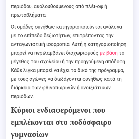
περιόδου, ακολουθούμενους από πλέι-οφ ή
πρωταθλήματα.
Οι ομάδες συνήθως κατηγοριοποιούνται ανάλογα
με το επίπεδο δεξιοτήτων, επιτρέποντας την
ανταγωνιστική ισορροπία. Αυτή η κατηγοριοποίηση
μπορεί να περιλαμβάνει διαχωρισμούς
με βάση
το
μέγεθος του σχολείου ή την προηγούμενη απόδοση.
Κάθε λίγκα μπορεί να έχει το δικό της πρόγραμμα,
με τους αγώνες να διεξάγονται συνήθως κατά τη
διάρκεια των φθινοπωρινών ή ανοιξιάτικων
περιόδων.
Κύριοι ενδιαφερόμενοι που
εμπλέκονται στο ποδόσφαιρο
γυμνασίων