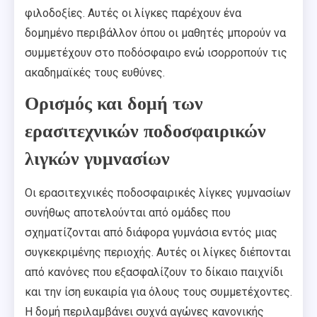
φιλοδοξίες. Αυτές οι λίγκες παρέχουν ένα
δομημένο περιβάλλον όπου οι μαθητές μπορούν να
συμμετέχουν στο ποδόσφαιρο ενώ ισορροπούν τις
ακαδημαϊκές τους ευθύνες.
Ορισμός και δομή των
ερασιτεχνικών ποδοσφαιρικών
λιγκών γυμνασίων
Οι ερασιτεχνικές ποδοσφαιρικές λίγκες γυμνασίων
συνήθως αποτελούνται από ομάδες που
σχηματίζονται από διάφορα γυμνάσια εντός μιας
συγκεκριμένης περιοχής. Αυτές οι λίγκες διέπονται
από κανόνες που εξασφαλίζουν το δίκαιο παιχνίδι
και την ίση ευκαιρία για όλους τους συμμετέχοντες.
Η δομή περιλαμβάνει συχνά αγώνες κανονικής