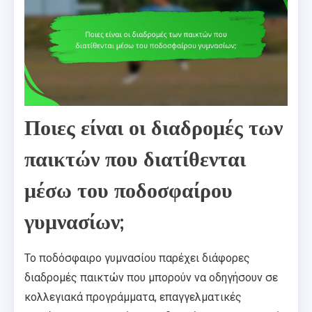
Ποιες είναι οι διαδρομές των
παικτών που διατίθενται
μέσω του ποδοσφαίρου
γυμνασίων;
Το ποδόσφαιρο γυμνασίου παρέχει διάφορες
διαδρομές παικτών που μπορούν να οδηγήσουν σε
κολλεγιακά προγράμματα, επαγγελματικές