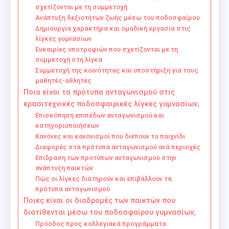
σχετίζονται με τη συμμετοχή
Ανάπτυξη δεξιοτήτων ζωής μέσω του ποδοσφαίρου
Δημιουργία χαρακτήρα και ομαδική εργασία στις
λίγκες γυμνασίων
Ευκαιρίες υποτροφιών που σχετίζονται με τη
συμμετοχή στη λίγκα
Συμμετοχή της κοινότητας και υποστήριξη για τους
μαθητές-αθλητές
Ποια είναι τα πρότυπα ανταγωνισμού στις
ερασιτεχνικές ποδοσφαιρικές λίγκες γυμνασίων;
Επισκόπηση επιπέδων ανταγωνισμού και
κατηγοριοποιήσεων
Κανόνες και κανονισμοί που διέπουν το παιχνίδι
Διαφορές στα πρότυπα ανταγωνισμού ανά περιοχές
Επίδραση των προτύπων ανταγωνισμού στην
ανάπτυξη παικτών
Πώς οι λίγκες διατηρούν και επιβάλλουν τα
πρότυπα ανταγωνισμού
Ποιες είναι οι διαδρομές των παικτών που
διατίθενται μέσω του ποδοσφαίρου γυμνασίων;
Πρόοδος προς κολλεγιακά προγράμματα