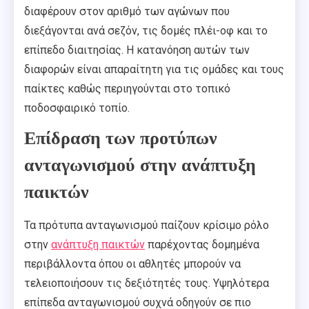
διαφέρουν στον αριθμό των αγώνων που
διεξάγονται ανά σεζόν, τις δομές πλέι-οφ και το
επίπεδο διαιτησίας. Η κατανόηση αυτών των
διαφορών είναι απαραίτητη για τις ομάδες και τους
παίκτες καθώς περιηγούνται στο τοπικό
ποδοσφαιρικό τοπίο.
Επίδραση των προτύπων
ανταγωνισμού στην ανάπτυξη
παικτών
Τα πρότυπα ανταγωνισμού παίζουν κρίσιμο ρόλο
στην
ανάπτυξη παικτών
παρέχοντας δομημένα
περιβάλλοντα όπου οι αθλητές μπορούν να
τελειοποιήσουν τις δεξιότητές τους. Υψηλότερα
επίπεδα ανταγωνισμού συχνά οδηγούν σε πιο