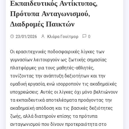
Εκπαιδευτικός Αντίκτυπος,
Πρότυπα Ανταγωνισμού,
Διαδρομές Παικτών
0
23/01/2026
Κλάρα Γουίτμορ
Οι ερασιτεχνικές ποδοσφαιρικές λίγκες των
γυμνασίων λειτουργούν ως ζωτικής σημασίας
πλατφόρμες για τους μαθητές-αθλητές,
τονίζοντας την ανάπτυξη δεξιοτήτων και την
ομαδική εργασία, ενώ ισορροπούν τις ακαδημαϊκές
υποχρεώσεις. Αυτές οι λίγκες όχι μόνο βελτιώνουν
τα εκπαιδευτικά αποτελέσματα προάγοντας την
ακαδημαϊκή απόδοση και τις βασικές δεξιότητες
ζωής, αλλά διατηρούν επίσης τα πρότυπα
ανταγωνισμού που δίνουν προτεραιότητα στο