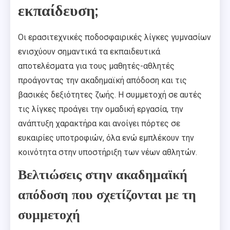
εκπαίδευση;
Οι ερασιτεχνικές ποδοσφαιρικές λίγκες γυμνασίων
ενισχύουν σημαντικά τα εκπαιδευτικά
αποτελέσματα για τους μαθητές-αθλητές
προάγοντας την ακαδημαϊκή απόδοση και τις
βασικές δεξιότητες ζωής. Η συμμετοχή σε αυτές
τις λίγκες προάγει την ομαδική εργασία, την
ανάπτυξη χαρακτήρα και ανοίγει πόρτες σε
ευκαιρίες υποτροφιών, όλα ενώ εμπλέκουν την
κοινότητα στην υποστήριξη των νέων αθλητών.
Βελτιώσεις στην ακαδημαϊκή
απόδοση που σχετίζονται με τη
συμμετοχή