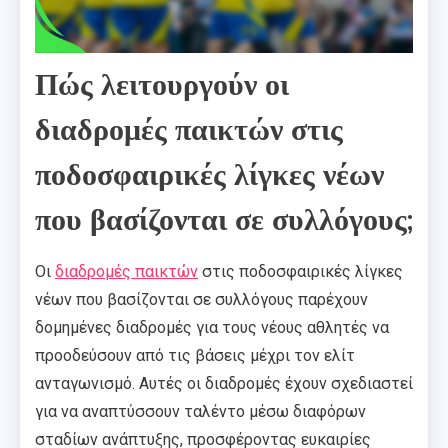
Πώς λειτουργούν οι
διαδρομές παικτών στις
ποδοσφαιρικές λίγκες νέων
που βασίζονται σε συλλόγους;
Οι
διαδρομές παικτών
στις ποδοσφαιρικές λίγκες
νέων που βασίζονται σε συλλόγους παρέχουν
δομημένες διαδρομές για τους νέους αθλητές να
προοδεύσουν από τις βάσεις μέχρι τον ελίτ
ανταγωνισμό. Αυτές οι διαδρομές έχουν σχεδιαστεί
για να αναπτύσσουν ταλέντο μέσω διαφόρων
σταδίων ανάπτυξης, προσφέροντας ευκαιρίες