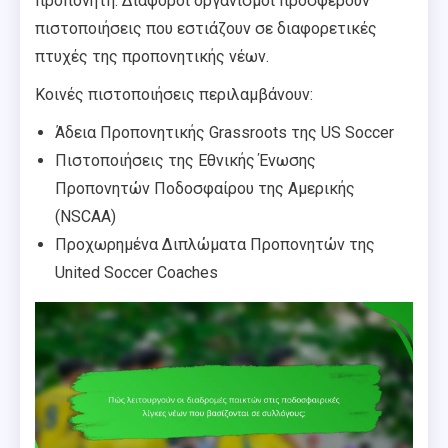
προπονητή. Διάφοροι οργανισμοί προσφέρουν
πιστοποιήσεις που εστιάζουν σε διαφορετικές
πτυχές της προπονητικής νέων.
Κοινές πιστοποιήσεις περιλαμβάνουν:
Άδεια Προπονητικής Grassroots της US Soccer
Πιστοποιήσεις της Εθνικής Ένωσης
Προπονητών Ποδοσφαίρου της Αμερικής
(NSCAA)
Προχωρημένα Διπλώματα Προπονητών της
United Soccer Coaches