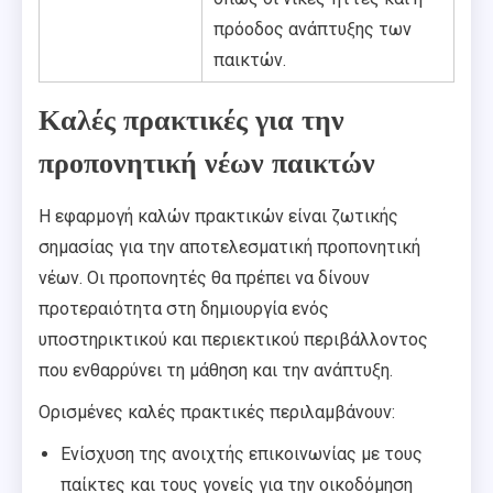
πρόοδος ανάπτυξης των
παικτών.
Καλές πρακτικές για την
προπονητική νέων παικτών
Η εφαρμογή καλών πρακτικών είναι ζωτικής
σημασίας για την αποτελεσματική προπονητική
νέων. Οι προπονητές θα πρέπει να δίνουν
προτεραιότητα στη δημιουργία ενός
υποστηρικτικού και περιεκτικού περιβάλλοντος
που ενθαρρύνει τη μάθηση και την ανάπτυξη.
Ορισμένες καλές πρακτικές περιλαμβάνουν:
Ενίσχυση της ανοιχτής επικοινωνίας με τους
παίκτες και τους γονείς για την οικοδόμηση