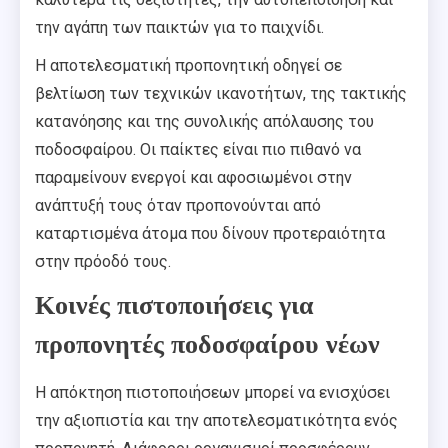
την αγάπη των παικτών για το παιχνίδι.
Η αποτελεσματική προπονητική οδηγεί σε
βελτίωση των τεχνικών ικανοτήτων, της τακτικής
κατανόησης και της συνολικής απόλαυσης του
ποδοσφαίρου. Οι παίκτες είναι πιο πιθανό να
παραμείνουν ενεργοί και αφοσιωμένοι στην
ανάπτυξή τους όταν προπονούνται από
καταρτισμένα άτομα που δίνουν προτεραιότητα
στην πρόοδό τους.
Κοινές πιστοποιήσεις για
προπονητές ποδοσφαίρου νέων
Η απόκτηση πιστοποιήσεων μπορεί να ενισχύσει
την αξιοπιστία και την αποτελεσματικότητα ενός