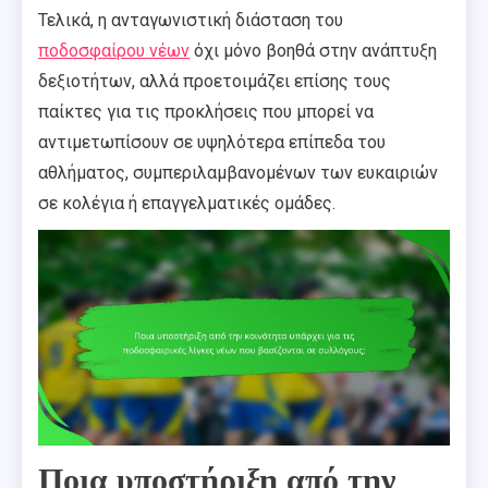
Τελικά, η ανταγωνιστική διάσταση του
ποδοσφαίρου νέων
όχι μόνο βοηθά στην ανάπτυξη
δεξιοτήτων, αλλά προετοιμάζει επίσης τους
παίκτες για τις προκλήσεις που μπορεί να
αντιμετωπίσουν σε υψηλότερα επίπεδα του
αθλήματος, συμπεριλαμβανομένων των ευκαιριών
σε κολέγια ή επαγγελματικές ομάδες.
Ποια υποστήριξη από την