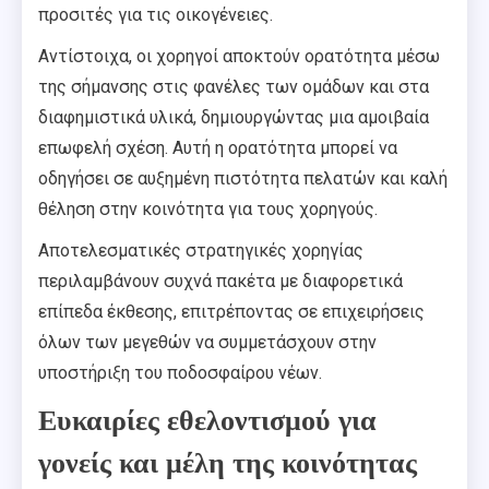
προσιτές για τις οικογένειες.
Αντίστοιχα, οι χορηγοί αποκτούν ορατότητα μέσω
της σήμανσης στις φανέλες των ομάδων και στα
διαφημιστικά υλικά, δημιουργώντας μια αμοιβαία
επωφελή σχέση. Αυτή η ορατότητα μπορεί να
οδηγήσει σε αυξημένη πιστότητα πελατών και καλή
θέληση στην κοινότητα για τους χορηγούς.
Αποτελεσματικές στρατηγικές χορηγίας
περιλαμβάνουν συχνά πακέτα με διαφορετικά
επίπεδα έκθεσης, επιτρέποντας σε επιχειρήσεις
όλων των μεγεθών να συμμετάσχουν στην
υποστήριξη του ποδοσφαίρου νέων.
Ευκαιρίες εθελοντισμού για
γονείς και μέλη της κοινότητας