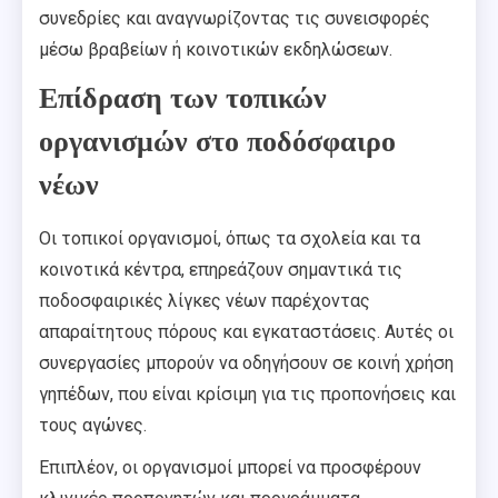
συνεδρίες και αναγνωρίζοντας τις συνεισφορές
μέσω βραβείων ή κοινοτικών εκδηλώσεων.
Επίδραση των τοπικών
οργανισμών στο ποδόσφαιρο
νέων
Οι τοπικοί οργανισμοί, όπως τα σχολεία και τα
κοινοτικά κέντρα, επηρεάζουν σημαντικά τις
ποδοσφαιρικές λίγκες νέων παρέχοντας
απαραίτητους πόρους και εγκαταστάσεις. Αυτές οι
συνεργασίες μπορούν να οδηγήσουν σε κοινή χρήση
γηπέδων, που είναι κρίσιμη για τις προπονήσεις και
τους αγώνες.
Επιπλέον, οι οργανισμοί μπορεί να προσφέρουν