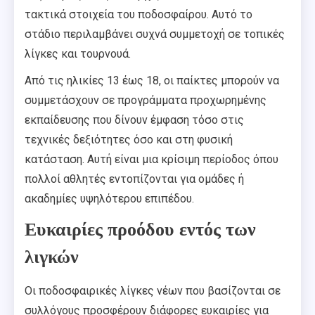
τακτικά στοιχεία του ποδοσφαίρου. Αυτό το
στάδιο περιλαμβάνει συχνά συμμετοχή σε τοπικές
λίγκες και τουρνουά.
Από τις ηλικίες 13 έως 18, οι παίκτες μπορούν να
συμμετάσχουν σε προγράμματα προχωρημένης
εκπαίδευσης που δίνουν έμφαση τόσο στις
τεχνικές δεξιότητες όσο και στη φυσική
κατάσταση. Αυτή είναι μια κρίσιμη περίοδος όπου
πολλοί αθλητές εντοπίζονται για ομάδες ή
ακαδημίες υψηλότερου επιπέδου.
Ευκαιρίες προόδου εντός των
λιγκών
Οι ποδοσφαιρικές λίγκες νέων που βασίζονται σε
συλλόγους προσφέρουν διάφορες ευκαιρίες για