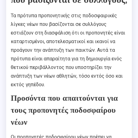
Τα πρότυπα προπονητικής στις ποδοσφαιρικές
λίγκες νέων που βασίζονται σε συλλόγους
εστιάζουν στη διασφάλιση ότι οι προπονητές είναι
καταρτισμένοι, αποτελεσματικοί και ικανοί να
προάγουν την ανάπτυξη των παικτών. Αυτά τα
πρότυπα είναι απαραίτητα για τη δημιουργία ενός
θετικού περιβάλλοντος που υποστηρίζει την
ανάπτυξη των νέων αθλητών, τόσο εντός όσο και
εκτός γηπέδου.
Προσόντα που απαιτούνται για
τους προπονητές ποδοσφαίρου
νέων
Οι προπονητές ποδοσφαίρου νέων πρέπει να