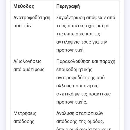
Μέθοδος
Περιγραφή
Ανατροφοδότηση
Συγκέντρωση απόψεων από
παικτών
τους παίκτες σχετικά με
τις εμπειρίες και τις
αντιλήψεις τους για την
προπονητική.
Αξιολογήσεις
Παρακολούθηση και παροχή
από ομότιμους
εποικοδομητικής
ανατροφοδότησης από
άλλους προπονητές
σχετικά με τις πρακτικές
προπονητικής.
Μετρήσεις
Ανάλυση στατιστικών
απόδοσης
απόδοσης της ομάδας,
όπως οι νίκες-ήττες και η