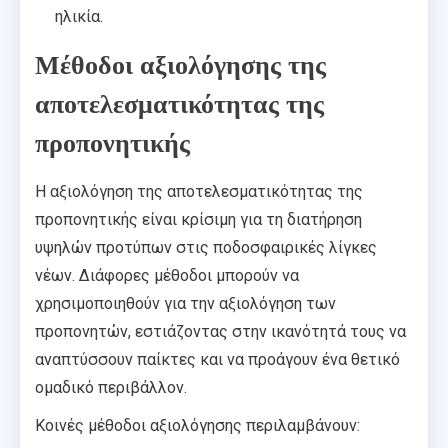
ηλικία.
Μέθοδοι αξιολόγησης της
αποτελεσματικότητας της
προπονητικής
Η αξιολόγηση της αποτελεσματικότητας της
προπονητικής είναι κρίσιμη για τη διατήρηση
υψηλών προτύπων στις ποδοσφαιρικές λίγκες
νέων. Διάφορες μέθοδοι μπορούν να
χρησιμοποιηθούν για την αξιολόγηση των
προπονητών, εστιάζοντας στην ικανότητά τους να
αναπτύσσουν παίκτες και να προάγουν ένα θετικό
ομαδικό περιβάλλον.
Κοινές μέθοδοι αξιολόγησης περιλαμβάνουν: